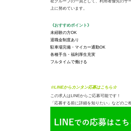
祉グループの一員として、利用者優先のサ
上に努めています。
《おすすめポイント》
未経験の方OK
退職金制度あり
駐車場完備・マイカー通勤OK
各種手当・福利厚生充実
フルタイムで働ける
☆LINEからカンタン応募はこちら☆
この求人はLINEからご応募可能です！
「応募する前に詳細を知りたい」などのご相