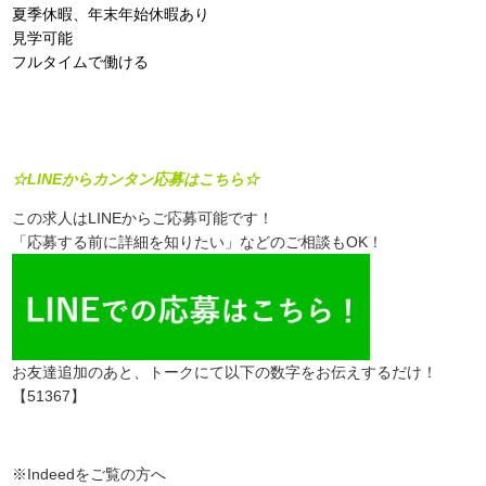
夏季休暇、年末年始休暇あり
見学可能
フルタイムで働ける
☆LINEからカンタン応募はこちら☆
この求人はLINEからご応募可能です！
「応募する前に詳細を知りたい」などのご相談もOK！
お友達追加のあと、トークにて以下の数字をお伝えするだけ！
【51367】
※Indeedをご覧の方へ