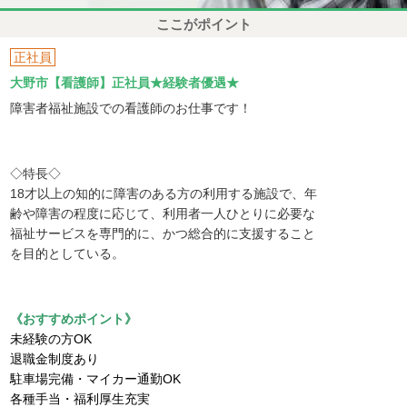
ここがポイント
正社員
大野市【看護師】正社員★経験者優遇★
障害者福祉施設での看護師のお仕事です！
◇特長◇
18才以上の知的に障害のある方の利用する施設で、年
齢や障害の程度に応じて、利用者一人ひとりに必要な
福祉サービスを専門的に、かつ総合的に支援すること
を目的としている。
《おすすめポイント》
未経験の方OK
退職金制度あり
駐車場完備・マイカー通勤OK
各種手当・福利厚生充実