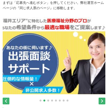
まずは「応募先へ進むボタン」を押してください。弊社運営ホーム
ページの『同じ求人票のページ』に移動します。

