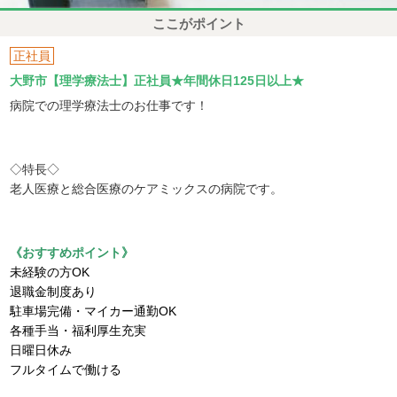
ここがポイント
正社員
大野市【理学療法士】正社員★年間休日125日以上★
病院での理学療法士のお仕事です！
◇特長◇
老人医療と総合医療のケアミックスの病院です。
《おすすめポイント》
未経験の方OK
退職金制度あり
駐車場完備・マイカー通勤OK
各種手当・福利厚生充実
日曜日休み
フルタイムで働ける