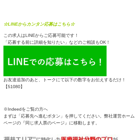
☆LINEからカンタン応募はこちら☆
この求人はLINEからご応募可能です！
「応募する前に詳細を知りたい」などのご相談もOK！
お友達追加のあと、トークにて以下の数字をお伝えするだけ！
【51080】
※Indeedをご覧の方へ
まずは「応募先へ進むボタン」を押してください。弊社運営ホーム
ページの『同じ求人票のページ』に移動します。