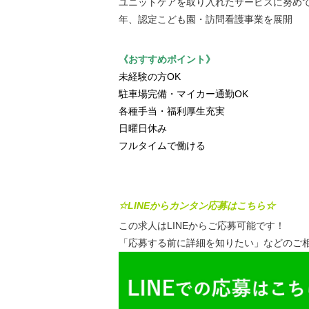
ユニットケアを取り入れたサービスに努め
年、認定こども園・訪問看護事業を展開
《おすすめポイント》
未経験の方OK
駐車場完備・マイカー通勤OK
各種手当・福利厚生充実
日曜日休み
フルタイムで働ける
☆LINEからカンタン応募はこちら☆
この求人はLINEからご応募可能です！
「応募する前に詳細を知りたい」などのご相