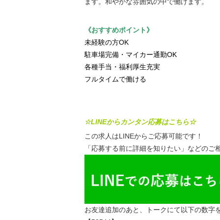
ます。和やかな雰囲気の中で働けます。
《おすすめポイント》
未経験の方OK
駐車場完備・マイカー通勤OK
各種手当・福利厚生充実
フルタイムで働ける
☆LINEからカンタン応募はこちら☆
この求人はLINEからご応募可能です！
「応募する前に詳細を知りたい」などのご相
お友達追加のあと、トークにて以下の数字