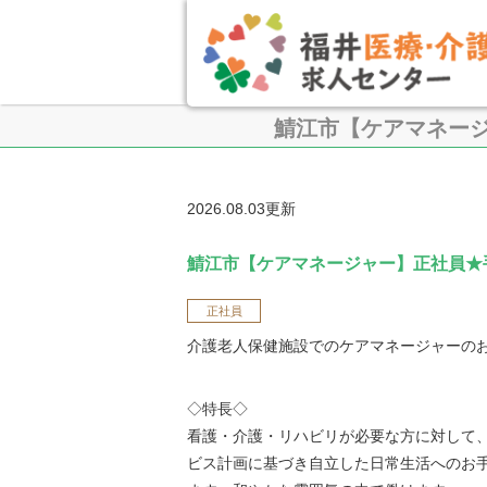
鯖江市【ケアマネー
2026.08.03更新
鯖江市【ケアマネージャー】正社員★
正社員
介護老人保健施設でのケアマネージャーの
◇特長◇
看護・介護・リハビリが必要な方に対して
ビス計画に基づき自立した日常生活へのお