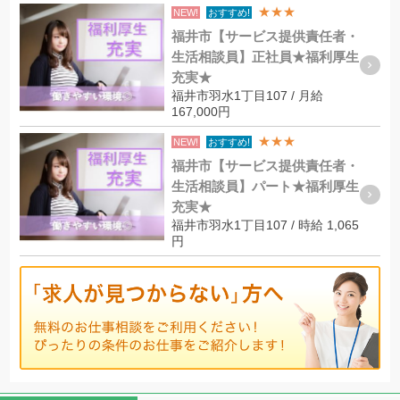
★★★
NEW!
おすすめ!
福井市【サービス提供責任者・
生活相談員】正社員★福利厚生
充実★
福井市羽水1丁目107 / 月給
167,000円
★★★
NEW!
おすすめ!
福井市【サービス提供責任者・
生活相談員】パート★福利厚生
充実★
福井市羽水1丁目107 / 時給 1,065
円