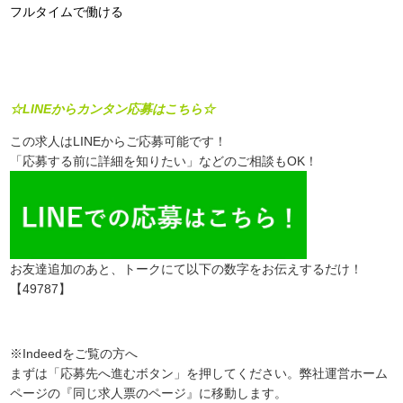
フルタイムで働ける
☆LINEからカンタン応募はこちら☆
この求人はLINEからご応募可能です！
「応募する前に詳細を知りたい」などのご相談もOK！
お友達追加のあと、トークにて以下の数字をお伝えするだけ！
【49787】
※Indeedをご覧の方へ
まずは「応募先へ進むボタン」を押してください。弊社運営ホーム
ページの『同じ求人票のページ』に移動します。