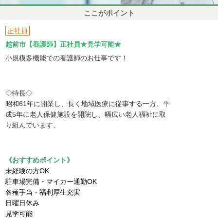
ここがポイント
正社員
越前市【看護師】正社員★見学可能★
小規模多機能での看護師のお仕事です！
◇特長◇
昭和61年に開業し、長く地域医療に従事する一方、平
成5年に老人保健施設を開院し、幅広い老人福祉に取
り組んでいます。
《おすすめポイント》
未経験の方OK
駐車場完備・マイカー通勤OK
各種手当・福利厚生充実
日曜日休み
見学可能