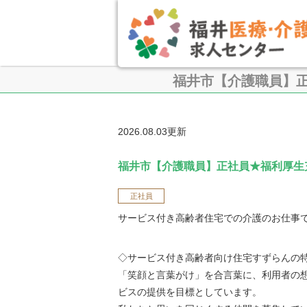
福井市【介護職員】
2026.08.03更新
福井市【介護職員】正社員★福利厚生
正社員
サービス付き高齢者住宅での介護のお仕事
◇サービス付き高齢者向け住宅すずらんの
「笑顔と言葉がけ」を合言葉に、利用者の
ビスの提供を目標としています。