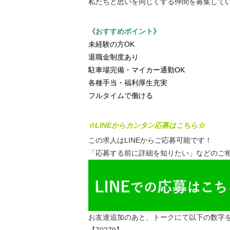
私たちと思いを同じくする仲間を募集して
《おすすめポイント》
未経験の方OK
退職金制度あり
駐車場完備・マイカー通勤OK
各種手当・福利厚生充実
フルタイムで働ける
☆LINEからカンタン応募はこちら☆
この求人はLINEからご応募可能です！
「応募する前に詳細を知りたい」などのご相
お友達追加のあと、トークにて以下の数字