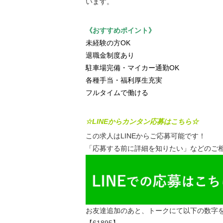
います。
《おすすめポイント》
未経験の方OK
退職金制度あり
駐車場完備・マイカー通勤OK
各種手当・福利厚生充実
フルタイムで働ける
☆LINEからカンタン応募はこちら☆
この求人はLINEからご応募可能です！
「応募する前に詳細を知りたい」などのご相
お友達追加のあと、トークにて以下の数字