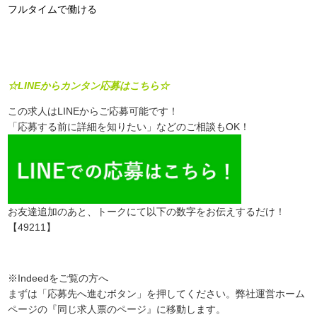
フルタイムで働ける
☆LINEからカンタン応募はこちら☆
この求人はLINEからご応募可能です！
「応募する前に詳細を知りたい」などのご相談もOK！
お友達追加のあと、トークにて以下の数字をお伝えするだけ！
【49211】
※Indeedをご覧の方へ
まずは「応募先へ進むボタン」を押してください。弊社運営ホーム
ページの『同じ求人票のページ』に移動します。