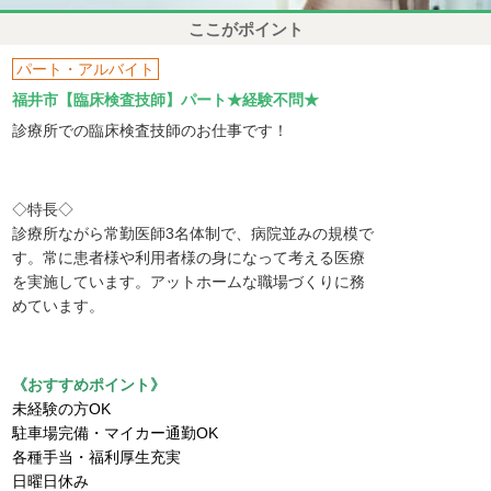
ここがポイント
パート・アルバイト
福井市【臨床検査技師】パート★経験不問★
診療所での臨床検査技師のお仕事です！
◇特長◇
診療所ながら常勤医師3名体制で、病院並みの規模で
す。常に患者様や利用者様の身になって考える医療
を実施しています。アットホームな職場づくりに務
めています。
《おすすめポイント》
未経験の方OK
駐車場完備・マイカー通勤OK
各種手当・福利厚生充実
日曜日休み