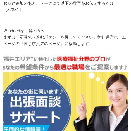
お友達追加のあと、トークにて以下の数字をお伝えするだけ！
【87381】
※Indeedをご覧の方へ
まずは「応募先へ進むボタン」を押してください。弊社運営ホーム
ページの『同じ求人票のページ』に移動します。