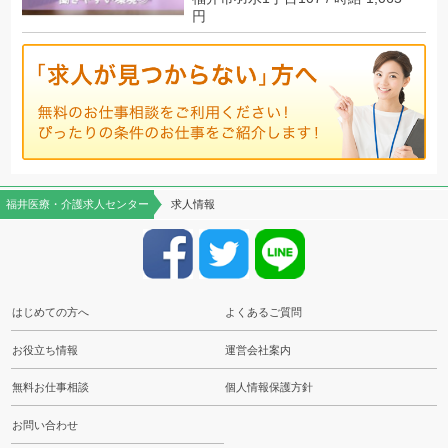
円
福井医療・介護求人センター
求人情報
はじめての方へ
よくあるご質問
お役立ち情報
運営会社案内
無料お仕事相談
個人情報保護方針
お問い合わせ