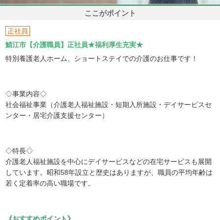
ここがポイント
正社員
鯖江市【介護職員】正社員★福利厚生充実★
特別養護老人ホーム、ショートステイでの介護のお仕事です！
◇事業内容◇
社会福祉事業（介護老人福祉施設・短期入所施設・デイサービスセ
ンター・居宅介護支援センター）
◇特長◇
介護老人福祉施設を中心にデイサービスなどの在宅サービスも展開
しています。昭和58年設立と歴史はありますが、職員の平均年齢は
若く定着率の高い職場です。
《おすすめポイント》