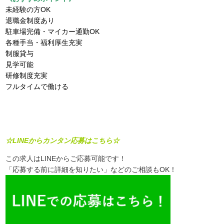
未経験の方OK
退職金制度あり
駐車場完備・マイカー通勤OK
各種手当・福利厚生充実
制服貸与
見学可能
研修制度充実
フルタイムで働ける
☆LINEからカンタン応募はこちら☆
この求人はLINEからご応募可能です！
「応募する前に詳細を知りたい」などのご相談もOK！