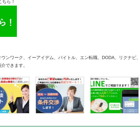
こちら！
ウンワーク、イーアイデム、バイトル、エン転職、DODA、リクナビ
紹介できます。