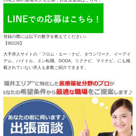
登録の際には以下の数字を教えてください♪
【90226】
大手求人サイトの「フロム・エー・ナビ、タウンワーク、イーアイ
デム、バイトル、エン転職、DODA、リクナビ、マイナビ」にも掲
載されていない求人も多数ご紹介できます。