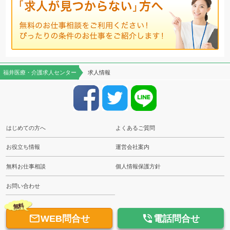
福井医療・介護求人センター
求人情報
はじめての方へ
よくあるご質問
お役立ち情報
運営会社案内
無料お仕事相談
個人情報保護方針
お問い合わせ
無料


WEB問合せ
電話問合せ