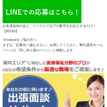
お友達追加のあと、トークにて以下の数字をお伝えするだけ！
【90268】
※Indeedをご覧の方へ
まずは「応募先へ進むボタン」を押してください。弊社運営ホーム
ページの『同じ求人票のページ』に移動します。