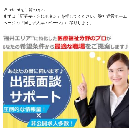
※Indeedをご覧の方へ
まずは「応募先へ進むボタン」を押してください。弊社運営ホーム
ページの『同じ求人票のページ』に移動します。