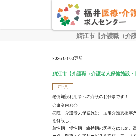
鯖江市【介護職（介
2026.08.03更新
鯖江市【介護職（介護老人保健施設・
正社員
老健施設利用者への介護のお仕事です！
◇事業内容◇
病院・介護老人保健施設・居宅介護支援事
を併設し、
急性期・慢性期・維持期の医療をはじめ、
ータル医療・ケアサービスを提供していま