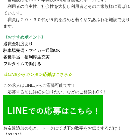
利用者の自主性、社会性を大切し利用者とそのご家族様に喜ばれ
ています。
職員は２０・３０代が５割を占めと若く活気あふれる施設であり
ます。
《おすすめポイント》
退職金制度あり
駐車場完備・マイカー通勤OK
各種手当・福利厚生充実
フルタイムで働ける
☆LINEからカンタン応募はこちら☆
この求人はLINEからご応募可能です！
「応募する前に詳細を知りたい」などのご相談もOK！
お友達追加のあと、トークにて以下の数字をお伝えするだけ！
【93424】