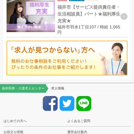
福井市【サービス提供責任者・
生活相談員】パート★福利厚生
充実★
福井市羽水1丁目107 / 時給 1,065
円
福井医療・介護求人センター
求人情報
はじめての方へ
よくあるご質問
お役立ち情報
運営会社案内