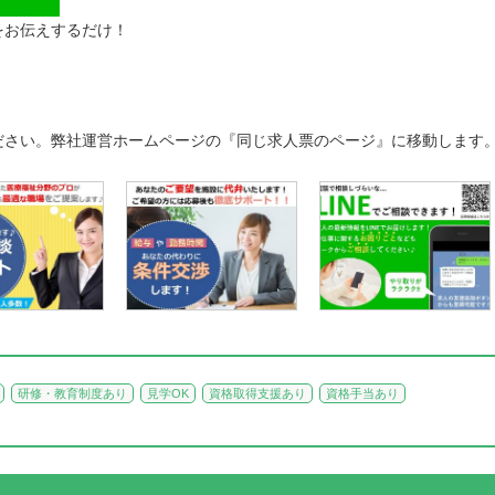
をお伝えするだけ！
ださい。弊社運営ホームページの『同じ求人票のページ』に移動します
研修・教育制度あり
見学OK
資格取得支援あり
資格手当あり