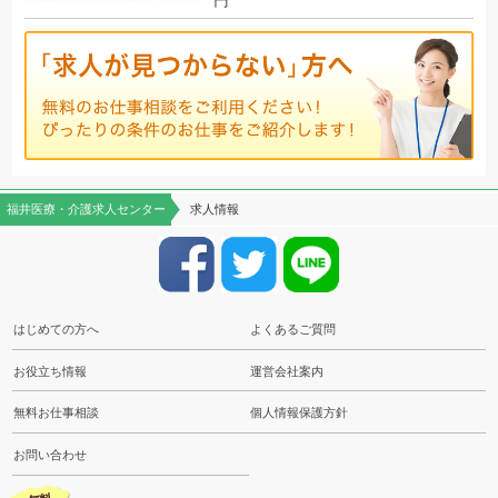
円
福井医療・介護求人センター
求人情報
はじめての方へ
よくあるご質問
お役立ち情報
運営会社案内
無料お仕事相談
個人情報保護方針
お問い合わせ