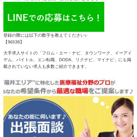
登録の際には以下の数字を教えてください♪
【96538】
大手求人サイトの「フロム・エー・ナビ、タウンワーク、イーアイ
デム、バイトル、エン転職、DODA、リクナビ、マイナビ」にも掲
載されていない求人も多数ご紹介できます。