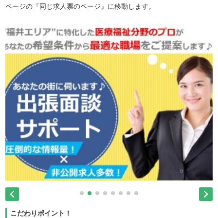
ページの『同じ求人票のページ』に移動します。


こだわりポイント！