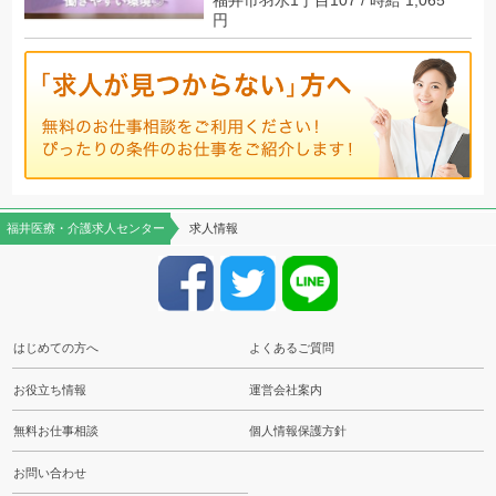
福井市羽水1丁目107 / 時給 1,065
円
福井医療・介護求人センター
求人情報
はじめての方へ
よくあるご質問
お役立ち情報
運営会社案内
無料お仕事相談
個人情報保護方針
お問い合わせ