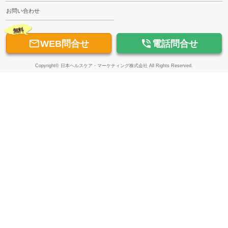
お問い合わせ
無料


WEB問合せ
電話問合せ
Copyright© 日本ヘルスケア・マーケティング株式会社 All Rights Reserved.