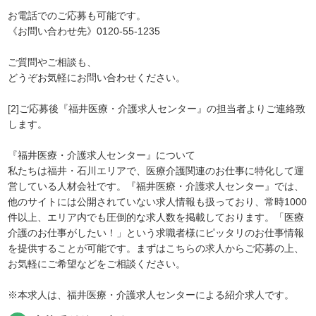
お電話でのご応募も可能です。
《お問い合わせ先》0120-55-1235
ご質問やご相談も、
どうぞお気軽にお問い合わせください。
[2]ご応募後『福井医療・介護求人センター』の担当者よりご連絡致
します。
『福井医療・介護求人センター』について
私たちは福井・石川エリアで、医療介護関連のお仕事に特化して運
営している人材会社です。『福井医療・介護求人センター』では、
他のサイトには公開されていない求人情報も扱っており、常時1000
件以上、エリア内でも圧倒的な求人数を掲載しております。「医療
介護のお仕事がしたい！」という求職者様にピッタリのお仕事情報
を提供することが可能です。まずはこちらの求人からご応募の上、
お気軽にご希望などをご相談ください。
※本求人は、福井医療・介護求人センターによる紹介求人です。