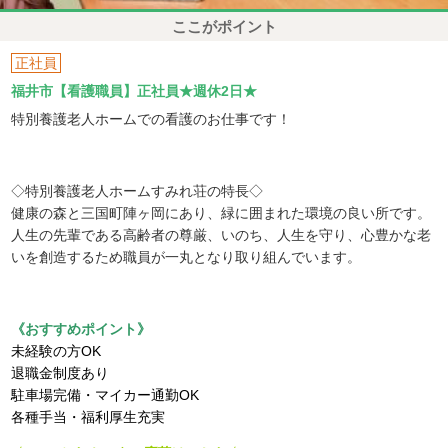
ここがポイント
正社員
福井市【看護職員】正社員★週休2日★
特別養護老人ホームでの看護のお仕事です！
◇特別養護老人ホームすみれ荘の特長◇
健康の森と三国町陣ヶ岡にあり、緑に囲まれた環境の良い所です。
人生の先輩である高齢者の尊厳、いのち、人生を守り、心豊かな老
いを創造するため職員が一丸となり取り組んでいます。
《おすすめポイント》
未経験の方OK
退職金制度あり
駐車場完備・マイカー通勤OK
各種手当・福利厚生充実