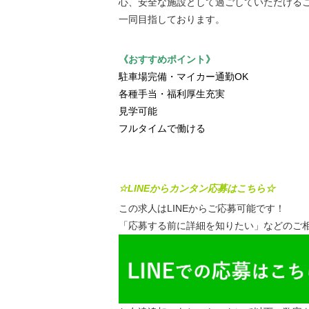
心、安全な施設として過ごしていただける
一同目指しております。
《おすすめポイント》
駐車場完備・マイカー通勤OK
各種手当・福利厚生充実
見学可能
フルタイムで働ける
☆LINEからカンタン応募はこちら☆
この求人はLINEからご応募可能です！
「応募する前に詳細を知りたい」などのご相