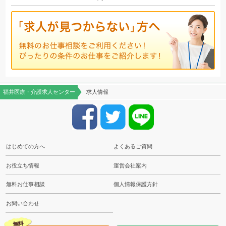
福井医療・介護求人センター
求人情報
はじめての方へ
よくあるご質問
お役立ち情報
運営会社案内
無料お仕事相談
個人情報保護方針
お問い合わせ
無料