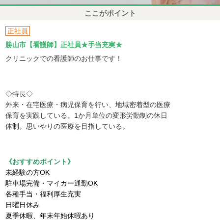
ここがポイント
正社員
勝山市【看護師】正社員★手当充実★
クリニックでの看護師のお仕事です！
◇特長◇
外来・在宅医療・病児保育を行い、地域密着型の医療
保育を実践している。1か月単位の変形労動制の休日
体制。思いやりの医療を目指している。
《おすすめポイント》
未経験の方OK
駐車場完備・マイカー通勤OK
各種手当・福利厚生充実
日曜日休み
夏季休暇、年末年始休暇あり