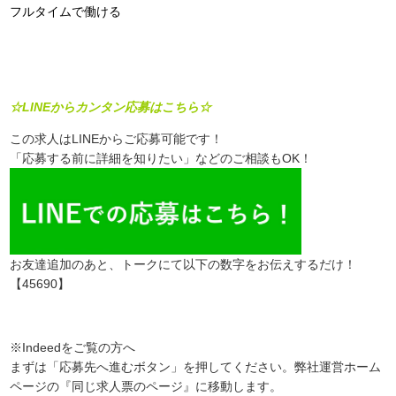
フルタイムで働ける
☆LINEからカンタン応募はこちら☆
この求人はLINEからご応募可能です！
「応募する前に詳細を知りたい」などのご相談もOK！
お友達追加のあと、トークにて以下の数字をお伝えするだけ！
【45690】
※Indeedをご覧の方へ
まずは「応募先へ進むボタン」を押してください。弊社運営ホーム
ページの『同じ求人票のページ』に移動します。