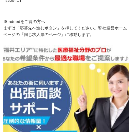
【30541】
※Indeedをご覧の方へ
まずは「応募先へ進むボタン」を押してください。弊社運営ホーム
ページの『同じ求人票のページ』に移動します。