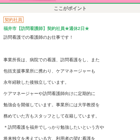
ここがポイント
契約社員
福井市【訪問看護師】契約社員★週休2日★
訪問看護での看護師のお仕事です！
事業所長は、病院での看護、訪問看護をし、また
包括支援事業所に携わり、ケアマネージャーも
永年経験した後独立しています。
ケアマネージャーや訪問看護師向けに定期的に
勉強会を開催しています。事業所には大学教授を
務めていた方もスタッフとして在籍しています。
＊訪問看護を福井でしっかり勉強したいという方や
将来独立を考えている方、利用者の望む看護を