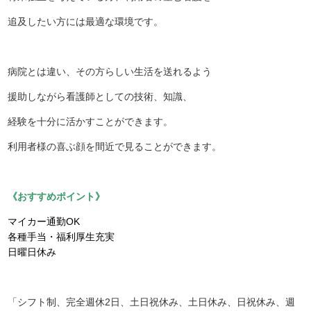
追及したい方には最適な環境です。
病院とは違い、その方らしい生活を送れるよう
援助しながら看護師としての技術、知識、
経験を十分に活かすことができます。
利用者様の喜ぶ顔を間近で見ることができます。
《おすすめポイント》
マイカー通勤OK
各種手当・福利厚生充実
日曜日休み
「シフト制、完全週休2日、土日祝休み、土日休み、日祝休み、週