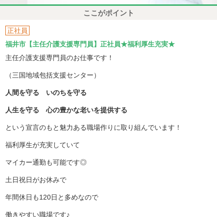
ここがポイント
正社員
福井市【主任介護支援専門員】正社員★福利厚生充実★
主任介護支援専門員のお仕事です！
（三国地域包括支援センター）
人間を守る いのちを守る
人生を守る 心の豊かな老いを提供する
という宣言のもと魅力ある職場作りに取り組んでいます！
福利厚生が充実していて
マイカー通勤も可能です◎
土日祝日がお休みで
年間休日も120日と多めなので
働きやすい職場です♪