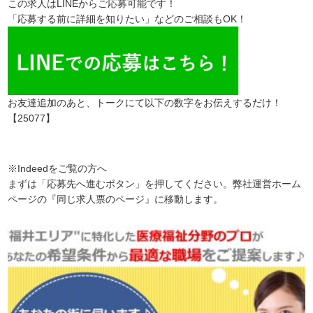
この求人はLINEからご応募可能です！
「応募する前に詳細を知りたい」などのご相談もOK！
お友達追加のあと、トークにて以下の数字をお伝えするだけ！
【25077】
※Indeedをご覧の方へ
まずは「応募先へ進むボタン」を押してください。弊社運営ホーム
ページの『同じ求人票のページ』に移動します。