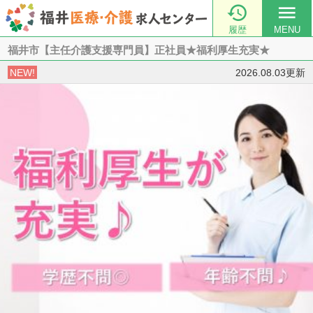

menu
履歴
MENU
福井市【主任介護支援専門員】正社員★福利厚生充実★
NEW!
2026.08.03更新