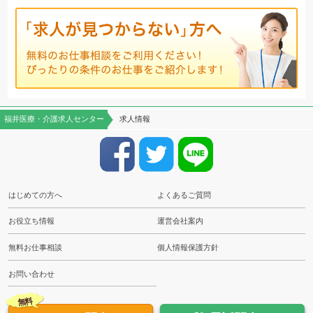
福井医療・介護求人センター
求人情報
はじめての方へ
よくあるご質問
お役立ち情報
運営会社案内
無料お仕事相談
個人情報保護方針
お問い合わせ
無料