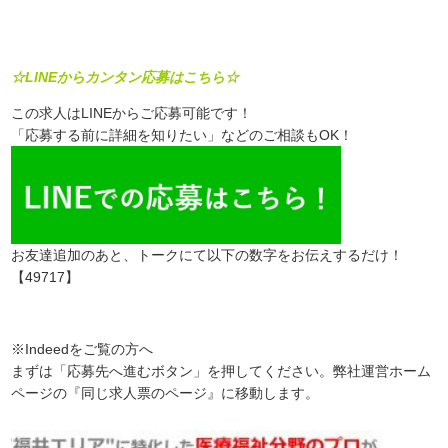
☆LINEからカンタン応募はこちら☆
この求人はLINEからご応募可能です！
「応募する前に詳細を知りたい」などのご相談もOK！
お友達追加のあと、トークにて以下の数字をお伝えするだけ！
【49717】
※Indeedをご覧の方へ
まずは「応募先へ進むボタン」を押してください。弊社運営ホーム
ページの『同じ求人票のページ』に移動します。