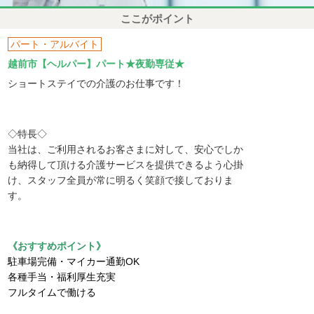
ここがポイント
パート・アルバイト
越前市【ヘルパー】パート★夜勤専従★
ショートステイでの介護のお仕事です！
◇特長◇
当社は、ご利用されるお客さまに対して、安心でしか
も納得して頂ける介護サービスを提供できるよう心掛
け、スタッフ全員が常に明るく笑顔で接しておりま
す。
《おすすめポイント》
駐車場完備・マイカー通勤OK
各種手当・福利厚生充実
フルタイムで働ける