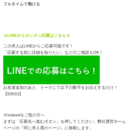
フルタイムで働ける
☆LINEからカンタン応募はこちら☆
この求人はLINEからご応募可能です！
「応募する前に詳細を知りたい」などのご相談もOK！
お友達追加のあと、トークにて以下の数字をお伝えするだけ！
【50633】
※Indeedをご覧の方へ
まずは「応募先へ進むボタン」を押してください。弊社運営ホーム
ページの『同じ求人票のページ』に移動します。