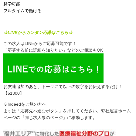
見学可能
フルタイムで働ける
☆LINEからカンタン応募はこちら☆
この求人はLINEからご応募可能です！
「応募する前に詳細を知りたい」などのご相談もOK！
お友達追加のあと、トークにて以下の数字をお伝えするだけ！
【61300】
※Indeedをご覧の方へ
まずは「応募先へ進むボタン」を押してください。弊社運営ホーム
ページの『同じ求人票のページ』に移動します。