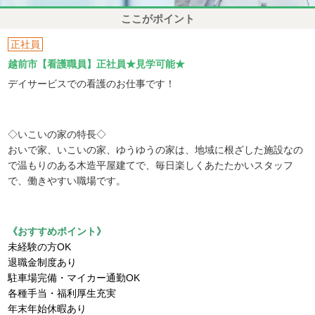
ここがポイント
正社員
越前市【看護職員】正社員★見学可能★
デイサービスでの看護のお仕事です！
◇いこいの家の特長◇
おいで家、いこいの家、ゆうゆうの家は、地域に根ざした施設なの
で温もりのある木造平屋建てで、毎日楽しくあたたかいスタッフ
で、働きやすい職場です。
《おすすめポイント》
未経験の方OK
退職金制度あり
駐車場完備・マイカー通勤OK
各種手当・福利厚生充実
年末年始休暇あり