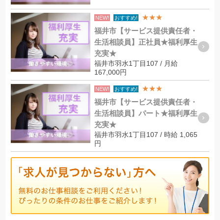
★★★
NEW!
おすすめ!
福井市【サービス提供責任者・
生活相談員】正社員★福利厚生
充実★
福井市羽水1丁目107 / 月給
167,000円
★★★
NEW!
おすすめ!
福井市【サービス提供責任者・
生活相談員】パート★福利厚生
充実★
福井市羽水1丁目107 / 時給 1,065
円