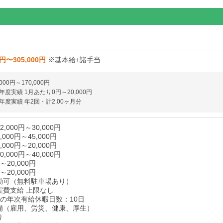
0円〜305,000円
※基本給+諸手当
000円～170,000円
度実績 1月あたり0円～20,000円
度実績 年2回・計2.00ヶ月分
,000円～30,000円
000円～45,000円
000円～20,000円
,000円～40,000円
20,000円
20,000円
勤可（無料駐車場あり）
実費支給 上限なし
後の年次有給休暇日数：10日
備（雇用、労災、健康、厚生）
り