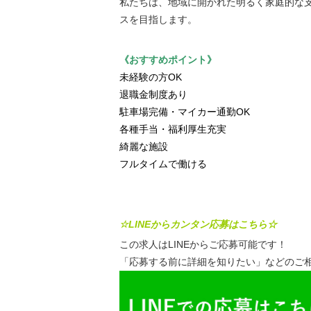
私たちは、地域に開かれた明るく家庭的な
スを目指します。
《おすすめポイント》
未経験の方OK
退職金制度あり
駐車場完備・マイカー通勤OK
各種手当・福利厚生充実
綺麗な施設
フルタイムで働ける
☆LINEからカンタン応募はこちら☆
この求人はLINEからご応募可能です！
「応募する前に詳細を知りたい」などのご相