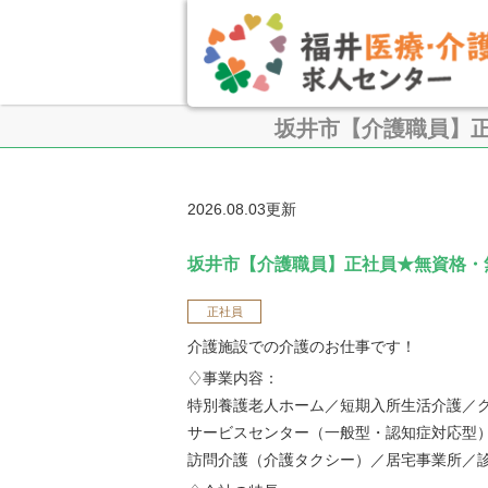
坂井市【介護職員】
2026.08.03更新
坂井市【介護職員】正社員★無資格・
正社員
介護施設での介護のお仕事です！
♢事業内容：
特別養護老人ホーム／短期入所生活介護／
サービスセンター（一般型・認知症対応型
訪問介護（介護タクシー）／居宅事業所／